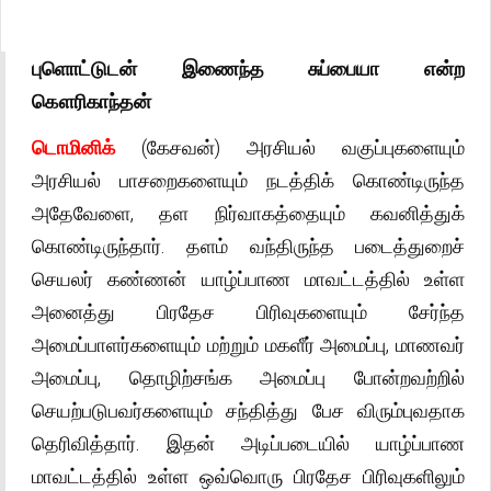
புளொட்டுடன் இணைந்த சுப்பையா என்ற
கௌரிகாந்தன்
டொமினிக்
(கேசவன்) அரசியல் வகுப்புகளையும்
அரசியல் பாசறைகளையும் நடத்திக் கொண்டிருந்த
அதேவேளை, தள நிர்வாகத்தையும் கவனித்துக்
கொண்டிருந்தார். தளம் வந்திருந்த படைத்துறைச்
செயலர் கண்ணன் யாழ்ப்பாண மாவட்டத்தில் உள்ள
அனைத்து பிரதேச பிரிவுகளையும் சேர்ந்த
அமைப்பாளர்களையும் மற்றும் மகளீர் அமைப்பு, மாணவர்
அமைப்பு, தொழிற்சங்க அமைப்பு போன்றவற்றில்
செயற்படுபவர்களையும் சந்தித்து பேச விரும்புவதாக
தெரிவித்தார். இதன் அடிப்படையில் யாழ்ப்பாண
மாவட்டத்தில் உள்ள ஒவ்வொரு பிரதேச பிரிவுகளிலும்