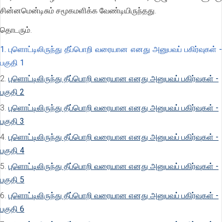
சின்னமென்டிசும் சமூகமளிக்க வேண்டியிருந்தது.
தொடரும்.
1. புளொட்டிலிருந்து தீப்பொறி வரையான எனது அனுபவப் பகிர்வுகள் -
பகுதி 1
2.
புளொட்டிலிருந்து தீப்பொறி வரையான எனது அனுபவப் பகிர்வுகள் -
பகுதி 2
3.
புளொட்டிலிருந்து தீப்பொறி வரையான எனது அனுபவப் பகிர்வுகள் -
பகுதி 3
4.
புளொட்டிலிருந்து தீப்பொறி வரையான எனது அனுபவப் பகிர்வுகள் -
பகுதி 4
5.
புளொட்டிலிருந்து தீப்பொறி வரையான எனது அனுபவப் பகிர்வுகள் -
பகுதி 5
6.
புளொட்டிலிருந்து தீப்பொறி வரையான எனது அனுபவப் பகிர்வுகள் -
பகுதி 6