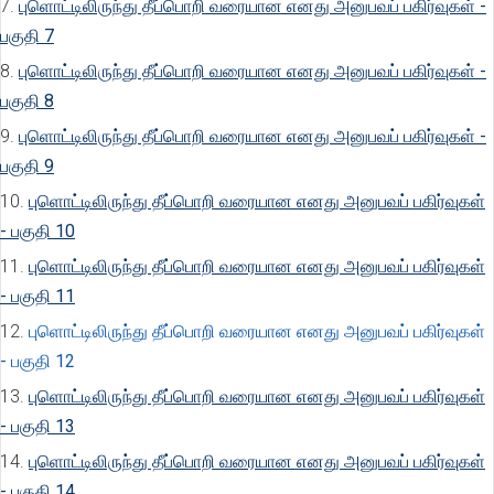
7.
புளொட்டிலிருந்து தீப்பொறி வரையான எனது அனுபவப் பகிர்வுகள் -
பகுதி 7
8.
புளொட்டிலிருந்து தீப்பொறி வரையான எனது அனுபவப் பகிர்வுகள் -
பகுதி 8
9.
புளொட்டிலிருந்து தீப்பொறி வரையான எனது அனுபவப் பகிர்வுகள் -
பகுதி 9
10.
புளொட்டிலிருந்து தீப்பொறி வரையான எனது அனுபவப் பகிர்வுகள்
- பகுதி 10
11.
புளொட்டிலிருந்து தீப்பொறி வரையான எனது அனுபவப் பகிர்வுகள்
- பகுதி 11
12.
புளொட்டிலிருந்து தீப்பொறி வரையான எனது அனுபவப் பகிர்வுகள்
- பகுதி 12
13.
புளொட்டிலிருந்து தீப்பொறி வரையான எனது அனுபவப் பகிர்வுகள்
- பகுதி 13
14.
புளொட்டிலிருந்து தீப்பொறி வரையான எனது அனுபவப் பகிர்வுகள்
- பகுதி 14