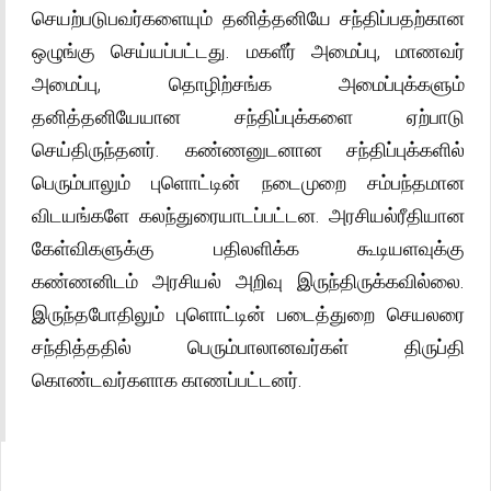
செயற்படுபவர்களையும் தனித்தனியே சந்திப்பதற்கான
ஒழுங்கு செய்யப்பட்டது. மகளீர் அமைப்பு, மாணவர்
அமைப்பு, தொழிற்சங்க அமைப்புக்களும்
தனித்தனியேயான சந்திப்புக்களை ஏற்பாடு
செய்திருந்தனர். கண்ணனுடனான சந்திப்புக்களில்
பெரும்பாலும் புளொட்டின் நடைமுறை சம்பந்தமான
விடயங்களே கலந்துரையாடப்பட்டன. அரசியல்ரீதியான
கேள்விகளுக்கு பதிலளிக்க கூடியளவுக்கு
கண்ணனிடம் அரசியல் அறிவு இருந்திருக்கவில்லை.
இருந்தபோதிலும் புளொட்டின் படைத்துறை செயலரை
சந்தித்ததில் பெரும்பாலானவர்கள் திருப்தி
கொண்டவர்களாக காணப்பட்டனர்.