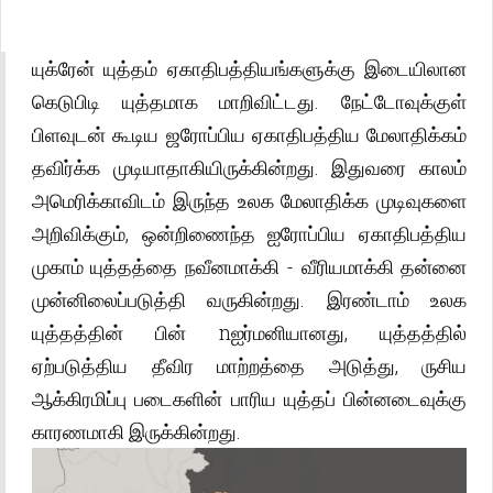
யுக்ரேன் யுத்தம் ஏகாதிபத்தியங்களுக்கு இடையிலான
கெடுபிடி யுத்தமாக மாறிவிட்டது. நேட்டோவுக்குள்
பிளவுடன் கூடிய ஜரோப்பிய ஏகாதிபத்திய மேலாதிக்கம்
தவிர்க்க முடியாதாகியிருக்கின்றது. இதுவரை காலம்
அமெரிக்காவிடம் இருந்த உலக மேலாதிக்க முடிவுகளை
அறிவிக்கும், ஒன்றிணைந்த ஐரோப்பிய ஏகாதிபத்திய
முகாம் யுத்தத்தை நவீனமாக்கி - வீரியமாக்கி தன்னை
முன்னிலைப்படுத்தி வருகின்றது. இரண்டாம் உலக
யுத்தத்தின் பின் nஐர்மனியானது, யுத்தத்தில்
ஏற்படுத்திய தீவிர மாற்றத்தை அடுத்து, ருசிய
ஆக்கிரமிப்பு படைகளின் பாரிய யுத்தப் பின்னடைவுக்கு
காரணமாகி இருக்கின்றது.