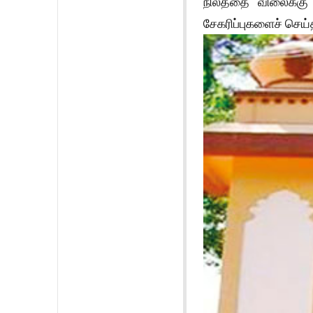
நிலத்தை விலைக்கு 
சேகரிப்புகளைச் செய்