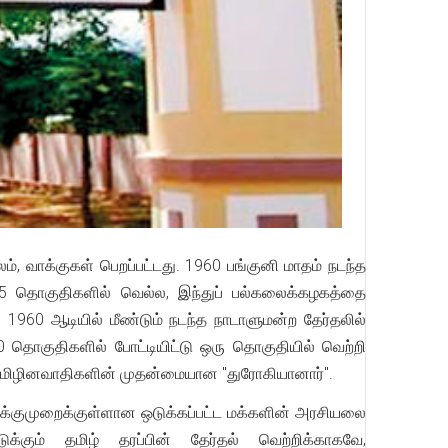
, வாக்குகள் பெறப்பட்டது. 1960 பங்குனி மாதம் நடந்த
 15 தொகுதிகளில் வெல்ல, இந்துப் பல்கலைக்கழகத்தை
1960 ஆடியில் மீண்டும் நடந்த நாடாளுமன்ற தேர்தலில்
10 தொகுதிகளில் போட்டியிட்டு ஒரு தொகுதியில் வெற்றி
், தமிழினவாதிகளின் முதன்மையான "துரோகியானார்".
ுக்குமுறைக்குள்ளான ஒடுக்கப்பட்ட மக்களின் அரசியலை
்கும் தமிழ் தரப்பின் தேர்தல் வெற்றிக்காகவே,