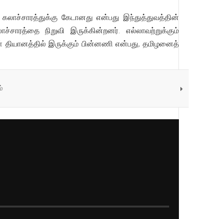
கலாச்சாரத்துக்கு கேடானது என்பது இந்துத்துவத்தின்
ாரத்தை நிறுவி இருக்கின்றனர். எல்லாவற்றுக்கும்
கள் தியானத்தில் இருக்கும் பின்னணி என்பது, தமிழனைத்
்