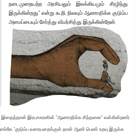
நடைமுறையற்ற அரசியலும் இலக்கியமும் சீரழிந்து
இருக்கின்றது" என்று கூறி, நிலவும் ஆணாதிக்க குடும்ப
அமைப்பையும் சேர்த்து விமர்சித்து இருக்கின்றேன்.
இதைத்தான் இரயாகரனின் "ஆணாதிக்க சிந்தனை" என்கின்றனர்.
எங்கே "குடும்ப வரையறைக்குள் தான் ஆண் பெண் உறவு இருக்க