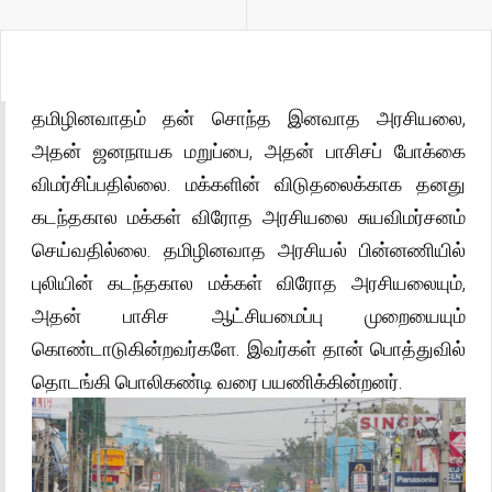
தமிழினவாதம் தன் சொந்த இனவாத அரசியலை,
அதன் ஜனநாயக மறுப்பை, அதன் பாசிசப் போக்கை
விமர்சிப்பதில்லை. மக்களின் விடுதலைக்காக தனது
கடந்தகால மக்கள் விரோத அரசியலை சுயவிமர்சனம்
செய்வதில்லை. தமிழினவாத அரசியல் பின்னணியில்
புலியின் கடந்தகால மக்கள் விரோத அரசியலையும்,
அதன் பாசிச ஆட்சியமைப்பு முறையையும்
கொண்டாடுகின்றவர்களே. இவர்கள் தான் பொத்துவில்
தொடங்கி பொலிகண்டி வரை பயணிக்கின்றனர்.