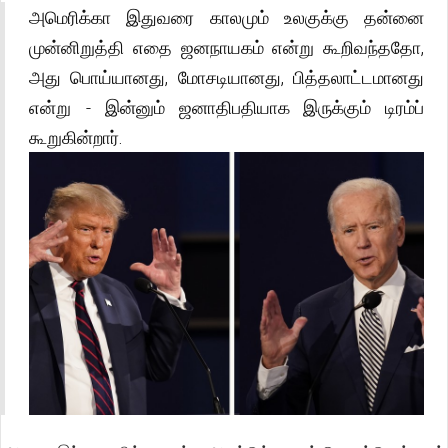
அமெரிக்கா இதுவரை காலமும் உலகுக்கு தன்னை
முன்னிறுத்தி எதை ஜனநாயகம் என்று கூறிவந்ததோ,
அது பொய்யானது, மோசடியானது, பித்தலாட்டமானது
என்று - இன்னும் ஜனாதிபதியாக இருக்கும் டிரம்ப்
கூறுகின்றார்.