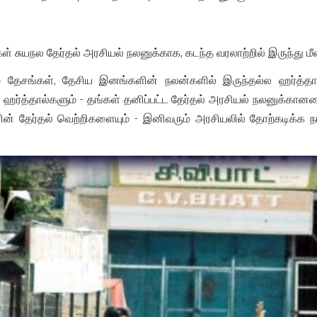
ள் சுயநல தேர்தல் அரசியல் நலனுக்காக, கடந்த வரலாற்றில் இருந்து 
ம் தேசங்கள், தேசிய இனங்களின் நலன்களில் இருந்தல்ல ஹர்த்தா
் ஹர்த்தால்களும் - தங்கள் தனிப்பட்ட தேர்தல் அரசியல் நலனுக்கா
ின் தேர்தல் வெற்றிகளையும் - இனிவரும் அரசியலில் தோற்கடிக்க 