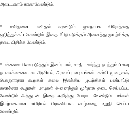
அடையாளம் காணவேண்டும்.
* மனிதனை மனிதன் சுரண்டும் ஜனநாயக விரோத்தை
ஒழித்துக்கட்டவேண்டும். இதை மீட்டு எடுக்கும் அனைத்து முயற்சிக்கு
தடை விதிக்க வேண்டும்.
* மக்களை பிளவுபடுத்தும் இனம், பால், சாதி.. சார்ந்து நடத்தும் பிளவு
நடவடிக்கைகளான அரசியல், அமைப்பு வடிவங்கள், கல்வி முறைகள்,
பொருளாதார கூறுகள், கலை இலக்கிய முயற்சிகள், பண்பாட்டு
கலாச்சார கூறுகள், மரபுகள் அனைத்தும் முற்றாக தடை செய்யப்பட
வேண்டும் அத்துடன் இதை எதிர்த்து போராட வேண்டும். மக்கள்
இயற்கையான உயிரியல் பிராணியாக வாழ்வதை உறுதி செய்ய
வேண்டும்.