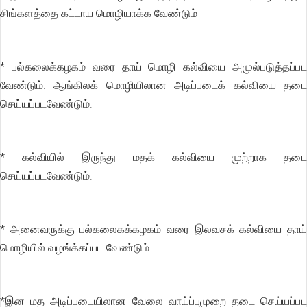
சிங்களத்தை கட்டாய மொழியாக்க வேண்டும்
* பல்கலைக்கழகம் வரை தாய் மொழி கல்வியை அமுல்படுத்தப்பட
வேண்டும். ஆங்கிலக் மொழியிலான அடிப்படைக் கல்வியை தடை
செய்யப்படவேண்டும்.
* கல்வியில் இருந்து மதக் கல்வியை முற்றாக தடை
செய்யப்படவேண்டும்.
* அனைவருக்கு பல்கலைகக்கழகம் வரை இலவசக் கல்வியை தாய்
மொழியில் வழங்க்கப்பட வேண்டும்
*இன மத அடிப்படையிலான வேலை வாய்ப்புமுறை தடை செய்யப்பட