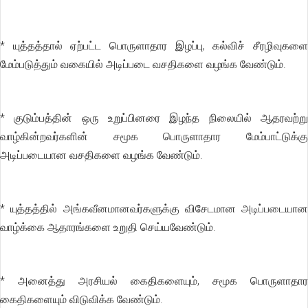
* யுத்தத்தால் ஏற்பட்ட பொருளாதார இழப்பு, கல்விச் சீரழிவுகளை
மேம்படுத்தும் வகையில் அடிப்படை வசதிகளை வழங்க வேண்டும்.
* குடும்பத்தின் ஒரு உறுப்பினரை இழந்த நிலையில் ஆதரவற்று
வாழ்கின்றவர்களின் சமூக பொருளாதார மேம்பாட்டுக்கு
அடிப்படையான வசதிகளை வழங்க வேண்டும்.
* யுத்தத்தில் அங்கவீனமானவர்களுக்கு விசேடமான அடிப்படையான
வாழ்க்கை ஆதாரங்களை உறுதி செய்யவேண்டும்.
* அனைத்து அரசியல் கைதிகளையும், சமூக பொருளாதார
கைதிகளையும் விடுவிக்க வேண்டும்.