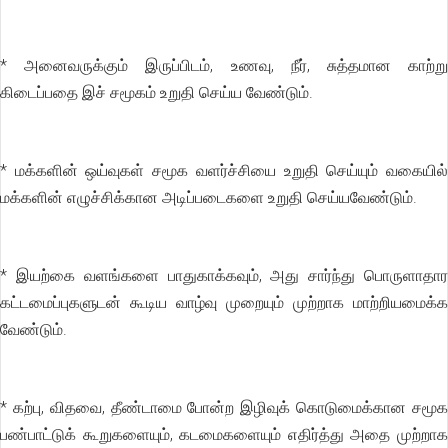
* அனைவருக்கும் இருப்பிடம், உணவு, நீர், சுத்தமான காற்று
கிடைப்பதை இச் சமூகம் உறுதி செய்ய வேண்டும்.
* மக்களின் ஒய்வுகள் சமூக வளர்ச்சியை உறுதி செய்யும் வகையில்
மக்களின் எழுச்சிக்கான அடிப்படைகளை உறுதி செய்யவேண்டும்.
* இயற்கை வளங்களை பாதுகாக்கவும், அது சார்ந்து பொருளாதார
கட்டமைப்புகளுடன் கூடிய வாழ்வு முறையும் முற்றாக மாற்றியமைக்க
வேண்டும்.
* கற்பு, விதவை, தீண்டாமை போன்ற இழிவுக் கொடுமைக்கான சமூக
பண்பாட்டுக் கூறுகளையும், கடமைகளையும் எதிர்த்து அதை முற்றாக