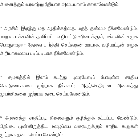
அனைத்தும் வரலாற்று ரீதியாக அடையாளம் காணவேண்டும்.
* அரசில் இருந்து மத ஆதிக்கத்தை, மதத் தன்மை நீக்கவேண்டும்.
மாறாக மக்களின் தனிப்பட்ட வழிபாட்டு உரிமைக்குள், மக்களின் சமூக
பொருளாதார தேவை ப+ர்த்தி செய்வதன் ஊடாக, வழிபாட்டின் சமூக
அறியாமையை படிப்படியாக நீக்கவேண்டும்.
* சமூகத்தில் இனம் கடந்து புரையோடிப் போயுள்ள சாதிய
கொடுமைகளை முற்றாக நீக்கவும், அதற்கெதிரான அனைத்து
முயற்சிகளை முற்றாக தடை செய்யவேண்டும்.
* அனைத்து சாதிப்படி நிலைகளும் ஒழித்துக் கட்டப்பட வேண்டும்.
பிறப்பை முன்னிறுத்திய உழைப்பை வரையறுக்கும் சாதிய கூறுகள்
முற்றாக தடை செய்ய வேண்டும்.