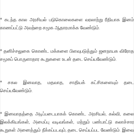
* கடந்த கால அரசியல் படுகொலைகளை வரலாற்று ரீதியாக இனம்
காணப்பட்டு அவற்றை சமூக ஆதாரமாக்க வேண்டும்.
* தனிச்சலுகை கொண்ட மக்களை பிளவுபடுத்தும் ஜனநாயக விரோத
சமூகப் பொருளாதார கூறுகளை உடன் தடை செய்யவேண்டும்.
* சகல இனவாத, மதவாத, சாதியக் கட்சிகளையும் தடை
செய்யவேண்டும்.
* இனவாதத்தை அடிப்படையாகக் கொண்ட அரசியல், கல்வி, கலை
இலக்கியங்கள், அமைப்பு வடிவங்கள், மற்றும் பண்பாட்டு கலாச்சார
கூறுகள் அனைத்தும் நீக்கப்படவும், தடை செய்யப்பட வேண்டும். இவை