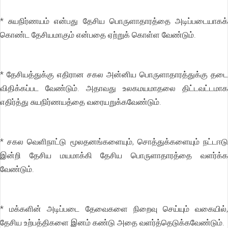
* சுயநிர்ணயம் என்பது தேசிய பொருளாதாரத்தை அடிப்படையாகக்
கொண்ட தேசியமாகும் என்பதை ஏற்றுக் கொள்ள வேண்டும்.
* தேசியத்துக்கு எதிரான சகல அன்னிய பொருளாதாரத்துக்கு தடை
விதிக்கப்பட வேண்டும். அதாவது உலகமயமாதலை திட்டவட்டமாக
எதிர்த்து சுயநிர்ணயத்தை வரையறுக்கவேண்டும்.
* சகல வெளிநாட்டு மூலதனங்களையும், சொத்துக்களையும் நட்டஈடு
இன்றி தேசிய மயமாக்கி தேசிய பொருளாதாரத்தை வளர்க்க
வேண்டும்.
* மக்களின் அடிப்படை தேவைகளை நிறைவு செய்யும் வகையில்,
தேசிய உற்பத்திகளை இனம் கண்டு அதை வளர்த்தெடுக்கவேண்டும்.