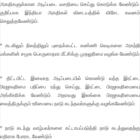
அகதிகளுக்கான அடிப்படை வசதியை செய்து கொடுக்க வேண்டும்.
குறிப்பாக இந்தியா அகதிகள் விடையத்தில் விசேட கவனம்
செலுத்தவேண்டும்.
* கடலிலும் நிலத்திலும் புதைக்கபட்ட கண்ணி வெடிகளை அகற்றி
மக்களின் சமூக பொருளாதார மீட்சிக்கு முதலுரிமை வழங்க வேண்டும்
* திட்டமிட்ட இனவாத அடிப்படையில் கொண்டு வந்த இரட்டை
பிரஜாவுரிமை பறிப்பை ரத்து செய்து, இரட்டை பிரஜாவுரிமையை
அங்கீகரிக்க வேண்டும். அதாவது இலங்கை பிரஜாவுரிமையை
வைத்திருக்கும் உரிமையை நாடு கடந்தவர்களுக்கு வழங்கவேண்டும்.
* நாடு கடந்து வாழ்பவர்களை கட்டாயப்படுத்தி நாடு கடத்துவதற்கு
எதிராக போராட வேண்டும்