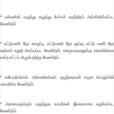
* மக்களின் கருத்து எழுத்து பேச்சுச் சுதந்திரம் அங்கீகரிக்கப்பட
வேண்டும்
* எட்டுமணி நேர உழைப்பு, எட்டுமணி நேர ஒய்வு, எட்டு மணி நேர
உறக்கம் உறுதி செய்யப்பட வேண்டும். உழையாதவனுக்கு உணவில்லை
என்ற சட்டம் அமுல்படுத்த வேண்டும்.
* வயோதிபர்கள், அங்கவீனர்கள், குழந்தைகள் சமூக பொறுப்பில்
பராமரிக்க வேண்டும்.
* அனைவருக்கும் மருத்துவ வசதிகள் இலவசமாக வழங்கப்பட
வேண்டும்.