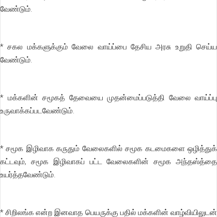
வேண்டும்.
* சகல மக்களுக்கும் வேலை வாய்ப்பை தேசிய அரசு உறுதி செய்ய
வேண்டும்.
* மக்களின் சமூகத் தேவையை முதன்மைப்படுத்தி வேலை வாய்ப்பு
உருவாக்கப்படவேண்டும்.
* சமூக இழிவாக கருதும் வேலைகளில் சமூக கடமைகளை ஒழித்துக்
கட்டவும், சமூக இழிவாகப் பட்ட வேலைகளின் சமூக அந்தஸ்த்தை
உயர்த்தவேண்டும்.
* சிறிலங்க என்ற இனவாத பெயருக்கு பதில் மக்களின் வாழ்வியிலுடன்