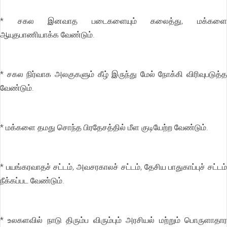
* சகல இனவாத படைகளையும் கலைத்து, மக்களை
ஆயுதபாணியாக்க வேண்டும்.
* சகல நிர்வாக அலகுகளும் கீழ் இருந்து மேல் நோக்கி விரிவுபடுத்த
வேண்டும்.
* மக்களை தமது சொந்த பிரதேசத்தில் மீள குடியேற்ற வேண்டும்.
* பயங்கரவாதச் சட்டம், அவசரகாலச் சட்டம், தேசிய பாதுகாப்புச் சட்டம்
நீக்கப்பட வேண்டும்.
* உலகளவில் நாடு திரும்ப விரும்பும் அரசியல் மற்றும் பொருளாதார