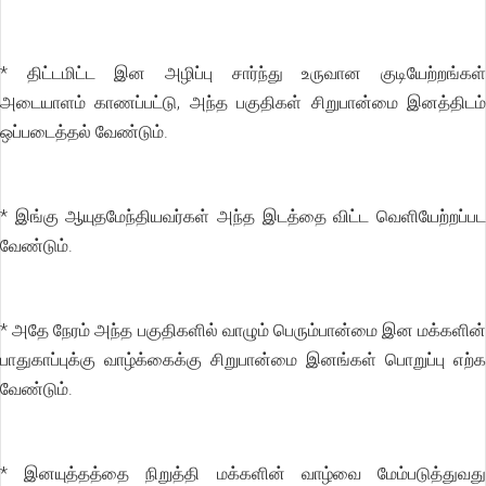
* திட்டமிட்ட இன அழிப்பு சார்ந்து உருவான குடியேற்றங்கள்
அடையாளம் காணப்பட்டு, அந்த பகுதிகள் சிறுபான்மை இனத்திடம்
ஒப்படைத்தல் வேண்டும்.
* இங்கு ஆயுதமேந்தியவர்கள் அந்த இடத்தை விட்ட வெளியேற்றப்பட
வேண்டும்.
* அதே நேரம் அந்த பகுதிகளில் வாழும் பெரும்பான்மை இன மக்களின்
பாதுகாப்புக்கு வாழ்க்கைக்கு சிறுபான்மை இனங்கள் பொறுப்பு எற்க
வேண்டும்.
* இனயுத்தத்தை நிறுத்தி மக்களின் வாழ்வை மேம்படுத்துவது