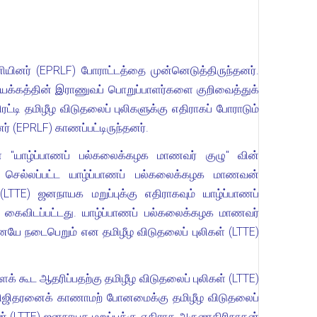
ியினர் (EPRLF) போராட்டத்தை முன்னெடுத்திருந்தனர்.
்வியக்கத்தின் இராணுவப் பொறுப்பாளர்களை குறிவைத்துக்
ி தமிழீழ விடுதலைப் புலிகளுக்கு எதிராகப் போராடும்
 (EPRLF) காணப்பட்டிருந்தனர்.
் "யாழ்ப்பாணப் பல்கலைக்கழக மாணவர் குழு" வின்
 செல்லப்பட்ட யாழ்ப்பாணப் பல்கலைக்கழக மாணவன்
TTE) ஜனநாயக மறுப்புக்கு எதிராகவும் யாழ்ப்பாணப்
 கைவிடப்பட்டது. யாழ்ப்பாணப் பல்கலைக்கழக மாணவர்
ேயே நடைபெறும் என தமிழீழ விடுதலைப் புலிகள் (LTTE)
கூட ஆதரிப்பதற்கு தமிழீழ விடுதலைப் புலிகள் (LTTE)
ிஜிதரனைக் காணாமற் போனமைக்கு தமிழீழ விடுதலைப்
ின் (LTTE) ஜனநாயக மறுப்புக்கு எதிராக அருணகிரிநாதன்