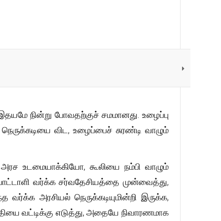
 இதயமே நின்று போவதற்குச் சமமானது. உழைப்பு
நெருக்கடியை விட, உழைப்பைச் சுரண்டி வாழும்
 அரச உடமையாக்கியோ, கூலியை நம்பி வாழும்
பாட்டாளி வர்க்க சர்வதேசியத்தை முன்வைத்து,
 வர்க்க அரசியல் நெருக்கடியுமின்றி இருக்க,
குதியை வட்டிக்கு எடுத்து, அதையே நிவாரணமாக