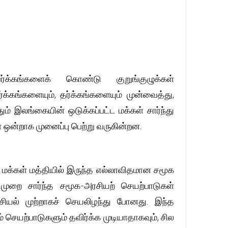
க்கங்களைக் கொண்டு குறுங்குழுக்கள்
க்கங்களையும், தர்க்கங்களையும் முன்வைத்து,
 இலங்கையின் ஒடுக்கப்பட்ட மக்கள் சார்ந்து
ன ஒன்றாக முனைப்பு பெற்று வருகின்றன.
ும் மக்கள் மத்தியில் இருந்த எல்லாவிதமான சமூக
டைமுறை சார்ந்த சமூக-அரசியற் செயற்பாடுகள்
ரசியல் முற்றாகச் செயலிழந்து போனது. இந்த
் செயற்பாடுகளும் தவிர்க்க முடியாதாகவும், சில