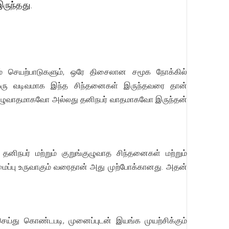
ருந்தது.
ளும் செயற்பாடுகளும், ஒரே திசைலான சமூக நோக்கில்
ன ஒரு வடிவமாக இந்த சிந்தனைகள் இருந்தவரை தான்
ங்குழுவாதமாகவோ அல்லது தனிநபர் வாதமாகவோ இருந்தன்
தனிநபர் மற்றும் குறுங்குழுவாத சிந்தனைகள் மற்றும்
அமைப்பு உருவாகும் வரைதான் அது முற்போக்கானது. அதன்
 செய்து கொண்டபடி, முனைப்புடன் இயங்க முயற்சிக்கும்