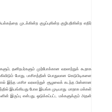
்தை முடக்கின்ற குழப்புகின்ற குழிபறிகின்ற எதிர்
்களும், தனிநபர்களும் முற்போக்கான வரலாற்றுக் கூறாக
கிவிடும் போது, பாசிசத்தின் பொதுவான கெடுபிடிகளை
 ஆனால் இந்த பாசிச வரலாற்றுச் சூழலைக் கடந்த பின்னான
ாலத்தில் இயங்கியது போல இயங்க முடியாது. மாறாக மக்கள்
ின் இருப்பு என்பது, ஒடுக்கப்பட்ட மக்களுக்கும் அதன்