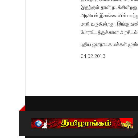
இதற்குள் தான் நடக்கின்றது
அரசியல் இலங்கையில் மாற்
மாறி வருகின்றது. இங்கு உ
போராட்டத்துக்கான அரசியல
புதிய ஜனநாயக மக்கள் மு
04.02.2013