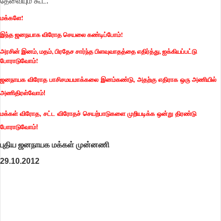
தேவையும் கூட.
மக்களே!
இந்த ஜனநயாக விரோத செயலை கண்டிப்போம்!
அரசின் இனம், மதம், பிரதேச சார்ந்த பிளவுவாதத்தை எதிர்த்து, ஐக்கியப்பட்டு
போராடுவோம்!
ஜனநாயக விரோத பாசிசமயமாக்கலை இனம்கண்டு, அதற்கு எதிராக ஒரு அணியில்
அணிதிரள்வோம்!
மக்கள் விரோத, சட்ட விரோதச் செயற்பாடுகளை முறியடிக்க ஒன்று திரண்டு
போராடுவோம்!
புதிய ஜனநாயக மக்கள் முன்னணி
29.10.2012