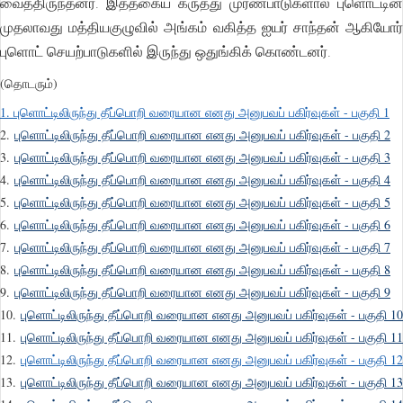
வைத்திருந்தனர். இத்தகைய கருத்து முரண்பாடுகளால் புளொட்டின்
முதலாவது மத்தியகுழுவில் அங்கம் வகித்த ஐயர் சாந்தன் ஆகியோர்
புளொட் செயற்பாடுகளில் இருந்து ஒதுங்கிக் கொண்டனர்.
(தொடரும்)
1. புளொட்டிலிருந்து தீப்பொறி வரையான எனது அனுபவப் பகிர்வுகள் - பகுதி 1
2.
புளொட்டிலிருந்து தீப்பொறி வரையான எனது அனுபவப் பகிர்வுகள் - பகுதி 2
3.
புளொட்டிலிருந்து தீப்பொறி வரையான எனது அனுபவப் பகிர்வுகள் - பகுதி 3
4.
புளொட்டிலிருந்து தீப்பொறி வரையான எனது அனுபவப் பகிர்வுகள் - பகுதி 4
5.
புளொட்டிலிருந்து தீப்பொறி வரையான எனது அனுபவப் பகிர்வுகள் - பகுதி 5
6.
புளொட்டிலிருந்து தீப்பொறி வரையான எனது அனுபவப் பகிர்வுகள் - பகுதி 6
7.
புளொட்டிலிருந்து தீப்பொறி வரையான எனது அனுபவப் பகிர்வுகள் - பகுதி 7
8.
புளொட்டிலிருந்து தீப்பொறி வரையான எனது அனுபவப் பகிர்வுகள் - பகுதி 8
9.
புளொட்டிலிருந்து தீப்பொறி வரையான எனது அனுபவப் பகிர்வுகள் - பகுதி 9
10.
புளொட்டிலிருந்து தீப்பொறி வரையான எனது அனுபவப் பகிர்வுகள் - பகுதி 10
11.
புளொட்டிலிருந்து தீப்பொறி வரையான எனது அனுபவப் பகிர்வுகள் - பகுதி 11
12.
புளொட்டிலிருந்து தீப்பொறி வரையான எனது அனுபவப் பகிர்வுகள் - பகுதி 12
13.
புளொட்டிலிருந்து தீப்பொறி வரையான எனது அனுபவப் பகிர்வுகள் - பகுதி 13