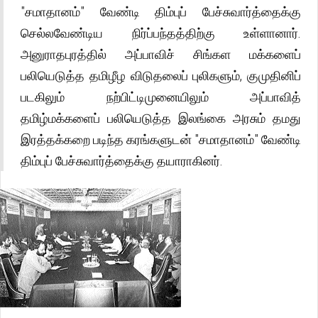
"சமாதானம்" வேண்டி திம்புப் பேச்சுவார்த்தைக்கு
செல்லவேண்டிய நிர்ப்பந்தத்திற்கு உள்ளானார்.
அனுராதபுரத்தில் அப்பாவிச் சிங்கள மக்களைப்
பலியெடுத்த தமிழீழ விடுதலைப் புலிகளும், குமுதினிப்
படகிலும் நற்பிட்டிமுனையிலும் அப்பாவித்
தமிழ்மக்களைப் பலியெடுத்த இலங்கை அரசும் தமது
இரத்தக்கறை படிந்த கரங்களுடன் "சமாதானம்" வேண்டி
திம்புப் பேச்சுவார்த்தைக்கு தயாராகினர்.