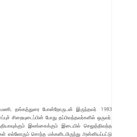
ிமணி, தங்கத்துரை போன்றோருடன் இருந்தவர். 1983
்புச் சிறையுடைப்பின் போது தப்பிவந்தவர்களில் ஒருவர்.
ந்தியாவுக்கும் இலங்கைக்கும் இடையில் செலுத்திவந்த
்கள் எல்லோரும் சொந்த மக்களிடமிருந்து அன்னியப்பட்டு