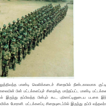
த்திவந்த பாண்டி வெலிக்கடைச் சிறையில் நீண்டகாலமாக குட்ட
யின் பின் மட்டக்களப்புச் சிறைக்கு மாற்றப்பட்ட பாண்டி மட்டக்களப
்பில் இருந்து தப்பிவந்த பின்பும் கூட, புளொட்டினுடைய படகை இ
ிக்க போராளி. மட்டக்களப்பு சிறையுடைப்பில் இருந்து தப்பி வந்தவர