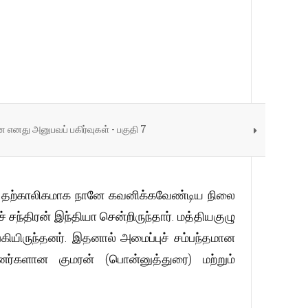
ன எனது அனுபவப் பகிர்வுகள் - பகுதி 7
 தற்காலிகமாக நானே கவனிக்கவேண்டிய நிலை
சந்திரன் இந்தியா சென்றிருந்தார். மத்தியகுழு
கியிருந்தனர். இதனால் அமைப்புச் சம்பந்தமான
ினர்களான குமரன் (பொன்னுத்துரை) மற்றும்