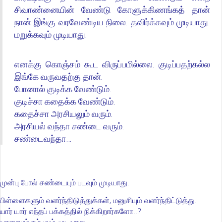
சிவாண்னையின் வேண்டு கோளுக்கிணங்கத் தான்
நான் இங்கு வரவேண்டிய நிலை. தவிர்க்கவும் முடியாது.
மறுக்கவும் முடியாது.
எனக்கு கொஞ்சம் கூட விருப்பமில்லை. குடிப்பதற்கல்ல
இங்கே வருவதற்கு தான்.
போனால் குடிக்க வேண்டும்.
குடிச்சா கதைக்க வேண்டும்.
கதைச்சா அரசியலும் வரும்.
அரசியல் வந்தா சண்டை வரும்.
சண்டைவந்தா…
முன்பு போல் சண்டையும் படவும் முடியாது.
பிள்ளைகளும் வளர்ந்திடுத்துக்கள், மனுசியும் வளர்ந்திட்டுத்து.
யார் யார் எந்தப் பக்கத்தில் நிக்கிறார்களோ..?