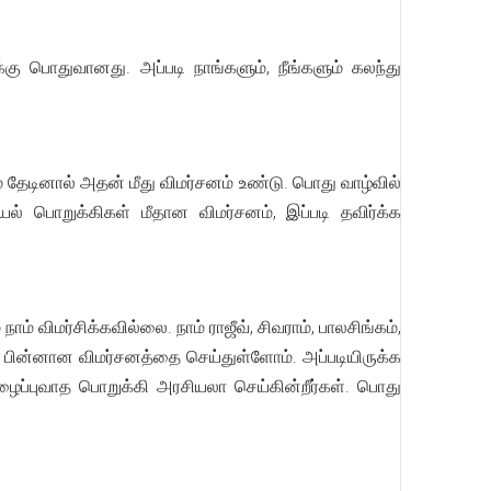
 பொதுவானது. அப்படி நாங்களும், நீங்களும் கலந்து
தேடினால் அதன் மீது விமர்சனம் உண்டு. பொது வாழ்வில்
ல் பொறுக்கிகள் மீதான விமர்சனம், இப்படி தவிர்க்க
் விமர்சிக்கவில்லை. நாம் ராஜீவ், சிவராம், பாலசிங்கம்,
 பின்னான விமர்சனத்தை செய்துள்ளோம். அப்படியிருக்க
ழைப்புவாத பொறுக்கி அரசியலா செய்கின்றீர்கள். பொது