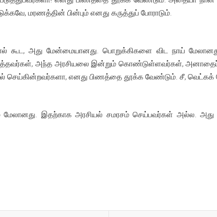
க்கவே, மரணத்தின் பின்பும் எனது கருத்துப் போராடும்.
ின்றால் கூட, அது மேன்மையானது. பொறுக்கிகளை விட நாய் மேலா
்தவர்கள், அந்த அரசியலை இன்றும் கொண்டுள்ளவர்கள், அனாதைப
செய்கின்றவர்களா, எனது பிணத்தை தூக்க வேண்டும். சீ, வெட்கக் 
ானது. இதற்காக அரசியல் சமரசம் செய்பவர்கள் அல்ல. அது மூட