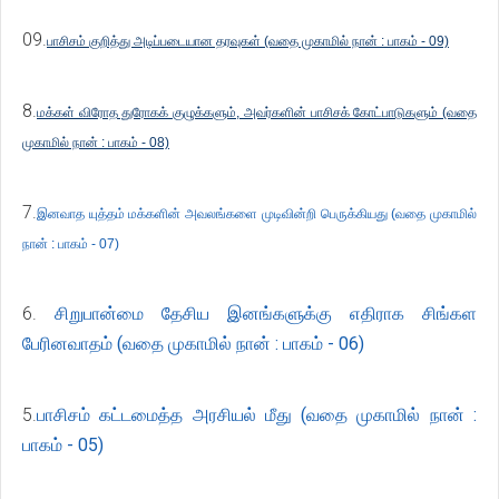
09.
பாசிசம் குறித்து அடிப்படையான தரவுகள் (வதை முகாமில் நான் : பாகம் - 09)
8.
மக்கள் விரோத துரோகக் குழுக்களும், அவர்களின் பாசிசக் கோட்பாடுகளும் (வதை
முகாமில் நான் : பாகம் - 08)
7.
இனவாத யுத்தம் மக்களின் அவலங்களை முடிவின்றி பெருக்கியது (வதை முகாமில்
நான் : பாகம் - 07)
6.
சிறுபான்மை தேசிய இனங்களுக்கு எதிராக சிங்கள
பேரினவாதம் (வதை முகாமில் நான் : பாகம் - 06)
5.
பாசிசம் கட்டமைத்த அரசியல் மீது (வதை முகாமில் நான் :
பாகம் - 05)