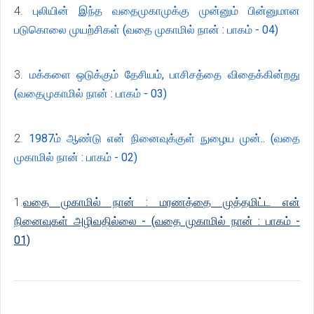
4.
புலியின் இந்த வதைமுகாமுக்கு முன்னும் பின்னுமான
படுகொலை முயற்சிகள் (வதை முகாமில் நான் : பாகம் - 04)
3.
மக்களை ஒடுக்கும் தேசியம், பாசிசத்தை விதைக்கின்றது
(வதைமுகாமில் நான் : பாகம் - 03)
2.
1987ம் ஆண்டு என் நினைவுக்குள் நுழைய முன்.. (வதை
முகாமில் நான் : பாகம் - 02)
1.
வதை முகாமில் நான் : மரணத்தை முத்தமிட்ட என்
நினைவுகள் அழிவதில்லை - (வதை முகாமில் நான் : பாகம் -
01)