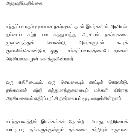
அனுமதிப்பதில்லை.
சந்தர்ப்பவாதம் மூலமான நகர்வுகள் தான் இவர்களின் அரசியல்.
தம்மைப் சுற்றி பல சுத்துமாத்து அரசியல் நகர்வுகளை
மூடிமறைத்துக் கொண்டு, அவர்களுடன் கூடிக்
குலாவிக்கொண்டும், ஒரு சந்தர்ப்பவாதத்தையே தங்கள்
அரசியலாக முன் நகர்த்துகின்றனர்.
ஒரு எதிரியையும், ஒரு செயலையும் காட்டிக் கொண்டு,
தங்களைச் சுற்றி சுத்துமாத்துகளையும் மக்கள் விரோத
அரசியலையும் எதிர்ப் புரட்சி நகர்வையும் மூடிமறைக்கின்றனர்.
கடந்தகாலத்தில் இயக்கங்கள் தோன்றிய போது, எதிரியைக்
காட்டிபபடி தங்களுக்குள்ளும் தங்களை சுற்றியும் உருவான