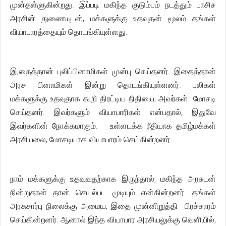
முன்தள்ளுகின்றது. இப்படி மகிந்த குடும்பம் நடத்தும் பாசிச
அரசின் துணையுடன், மக்களுக்கு உதவுதன் மூலம் தங்கள்
வியாபாரத்தையும் தொடங்கியுள்ளது.
இ;தைத்தான் புலிப்பினாமிகள் முன்பு செய்தனர். இதைத்தான்
அரச பினாமிகள் இன்று தொடங்கியுள்ளனர். புலிகள்
மக்களுக்கு உதவுதாக கூறி திரட்டிய நிதியை, அவர்கள் மோசடி
செய்தனர். இவர்களும் வியாபாரிகள் என்பதால், இதுவே
இவர்களின் நோக்கமாகும். உள்ளடக்க ரீதியாக தமிழ்மக்கள்
அரசியலை, மோசடியாக வியாபாரம் செய்கின்றனர்.
நாம் மக்களுக்கு உதவுவதற்காக இருந்தால், மகிந்த அரசுடன்
நின்றுதான் தான் செயல்பட முடியும் என்கின்றனர். தங்கள்
அரசுசார்பு நிலைக்கு அமைய, இதை முன்னிறுத்தி பிரச்சாரம்
செய்கின்றனர். ஆனால் இந்த வியாபார அரசியலுக்கு வெளியில்,