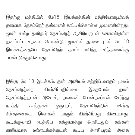
இதற்கு மத்தியில் மே18 இயக்கத்தின் உத்தியோகபூர்வத்
தளமாக, தேசம்நெற் தன்னைக் காட்டிக்கொள்ள முனைகின்றது.
ஜான் என்ற தனிநபர் தேசம்நெற் ஆசிரியருடன் கொண்டுள்ள
தனிப்பட்ட உறவை கொண்டு, ஜானின் துணையுடன் மே 18
இயக்கத்தையே தேசம்நெற் தளம் மகிந்த சிந்தனைக்கு
பயன்படுத்துகின்றது.
இங்கு மே 18 இயக்கம், தன் அரசியல் சந்தர்ப்பவாதம் மூலம்
தேசம்நெற்றை விமர்சிப்பதில்லை. இதேபோல் தான்
தேசம்நெற்றுடன் அசோக், நாவலன் போன்றவர்கள் சேர்ந்து
நடத்திய கூத்துகள் ஒருபுறம்;. தேசம்நெற்றின் மகிந்த
சிந்தனையை இவர்கள் யாரும் விமர்சிப்பது கிடையாது.
கூடிக்குலாவி நடத்திய சுத்துமாத்து அரசியலும், தங்கள்
காரியவாத உள்ளடக்கத்துடன் கூடிய அரசியலும் அதை