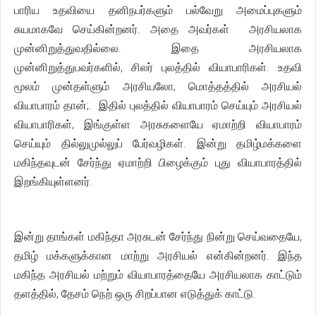
பாரிய உதவியை தனிநபர்களும் பல்வேறு அமைப்புகளும்
சுயமாகவே செய்கின்றனர். அதை அவர்கள் அரசியலாக
முன்னிறுத்துவதில்லை. இதை அரசியலாக
முன்னிறுத்துபவர்களில், சிலர் புலத்தில் வியாபாரிகள். உதவி
மூலம் முன்தள்ளும் அரசியலோ, மொத்தத்தில் அரசியல்
வியாபாரம் தான்;. இதில் புலத்தில் வியாபாரம் செய்யும் அரசியல்
வியாபாரிகள், இங்குள்ள அரசுகளையே ஏமாற்றி வியாபாரம்
செய்யும் தில்லுமுல்லுப் பேர்வழிகள். இன்று தமிழ்மக்களை
மகிந்தவுடன் சேர்ந்து ஏமாற்றி பிழைக்கும் புது வியாபாரத்தில்
இறங்கியுள்ளனர்.
இன்று தாங்கள் மகிந்தா அரசுடன் சேர்ந்து நின்று செய்வதையே,
தமிழ் மக்களுக்கான மாற்று அரசியல் என்கின்றனர். இந்த
மகிந்த அரசியல் மற்றும் வியாபாரத்தையே அரசியலாக காட்டும்
தளத்தில், தேசம் நெற் ஒரு சிறப்பான எடுத்துக் காட்டு.