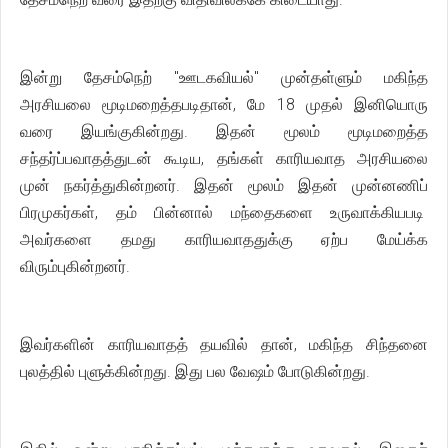
இன்று தேசம்நெற் "ஊடகவியல்" முன்தள்ளும் மகிந்த
அரசியலை மூடிமறைத்தபடிதான், மே 18 முதல் இனியொரு
வரை இயங்குகின்றது. இதன் மூலம் மூடிமறைத்த
சந்தர்ப்பவாதத்துடன் கூடிய, தங்கள் காரியவாத அரசியலை
முன் நகர்த்துகின்றனர். இதன் மூலம் இதன் முன்னணிப்
பிரமுகர்கள், தம் பின்னால் மந்தைகளை உருவாக்கியபடி
அவர்களை தமது காரியவாததுக்கு ஏற்ப மேய்க்க
விரும்புகின்றனர்.
இவர்களின் காரியவாதத் தயவில் தான், மகிந்த சிந்தனை
புலத்தில் புளுக்கின்றது. இது பல வேஷம் போடுகின்றது.