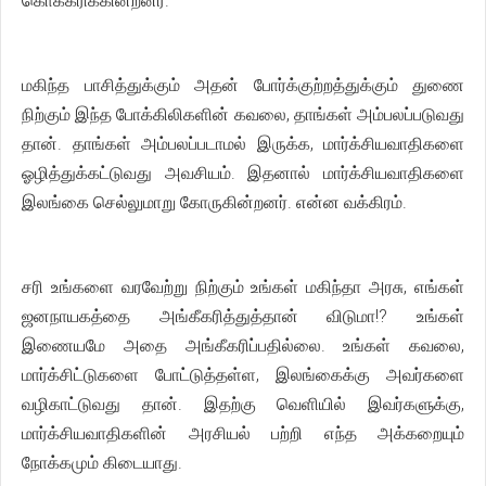
கொக்கரிக்கின்றனர்.
மகிந்த பாசித்துக்கும் அதன் போர்க்குற்றத்துக்கும் துணை
நிற்கும் இந்த போக்கிலிகளின் கவலை, தாங்கள் அம்பலப்படுவது
தான். தாங்கள் அம்பலப்படாமல் இருக்க, மார்க்சியவாதிகளை
ஓழித்துக்கட்டுவது அவசியம். இதனால் மார்க்சியவாதிகளை
இலங்கை செல்லுமாறு கோருகின்றனர். என்ன வக்கிரம்.
சரி உங்களை வரவேற்று நிற்கும் உங்கள் மகிந்தா அரசு, எங்கள்
ஜனநாயகத்தை அங்கீகரித்துத்தான் விடுமா!? உங்கள்
இணையமே அதை அங்கீகரிப்பதில்லை. உங்கள் கவலை,
மார்க்சிட்டுகளை போட்டுத்தள்ள, இலங்கைக்கு அவர்களை
வழிகாட்டுவது தான். இதற்கு வெளியில் இவர்களுக்கு,
மார்க்சியவாதிகளின் அரசியல் பற்றி எந்த அக்கறையும்
நோக்கமும் கிடையாது.