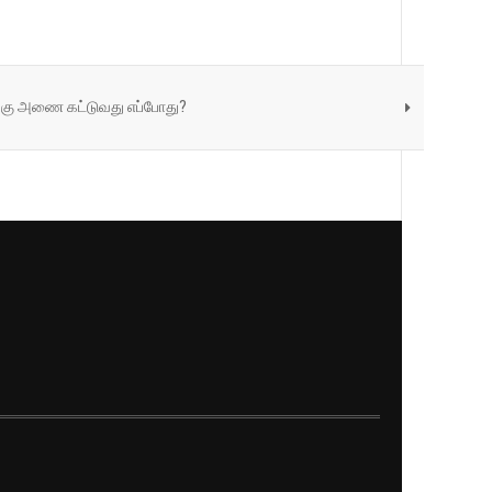
ுக்கு அணை கட்டுவது எப்போது?