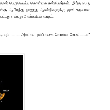
்தான் பெருவெடிப்பு கொள்கை என்கிறார்கள். இந்த பெரு
்றைக்கு ஆயிரத்து நானூறு ஆண்டுகளுக்கு முன் உருவான
பட்டது என்பது அவர்களின் வாதம்.
பதையும் ……….. அவர்கள் நம்பிக்கை கொள்ள வேண்டாமா?