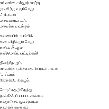
எங்களின் கல்லூரி வாழ்வு
முடிவிற்கு வரும்போது
அரியர்கள்
மலைகளாய் மாறி
மலைக்க வைக்கும்!
கவலையில் மயங்கிக்
கண் விழிக்கும் போது
காலில் இடறும்
கவர்மெண்ட் பாட்டில்கள்!
தினந்தோறும்,
எங்களின் புனிதயாத்திரைகள் யாவும்
‘டாஸ்மாக்’
நோக்கியே நிகழும்.
சொர்க்கத்திலிருந்து
தூக்கியெறியப்பட்டவர்களாய்,
கல்லூரியை முடித்தவுடன்
கண்கள் கலங்கும்