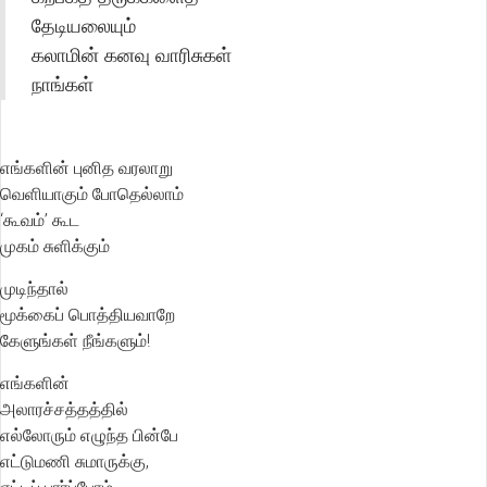
தேடியலையும்
கலாமின் கனவு வாரிசுகள்
நாங்கள்
எங்களின் புனித வரலாறு
வெளியாகும் போதெல்லாம்
‘கூவம்’ கூட
முகம் சுளிக்கும்
முடிந்தால்
மூக்கைப் பொத்தியவாறே
கேளுங்கள் நீங்களும்!
எங்களின்
அலாரச்சத்தத்தில்
எல்லோரும் எழுந்த பின்பே
எட்டுமணி சுமாருக்கு,