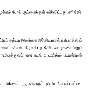
கம் போல் குப்பைக்குள் வீசிவிட்டது சரிநிகர்.
ட்டும் சத்யா இலங்கை இந்தியாவில் நவினத்தின்
ான மக்கள் கிராமப்புற சேரி வாழ்க்கையிலும்
ன் நவீனத்துவம் என கூறி அ.மார்க்ஸ் போன்றோர்
த்திரிகைக் குழுவினரும் தீவிர நிலைப்பாட்டை