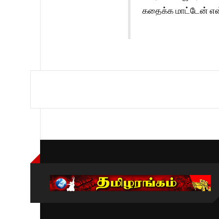
கதைக்க மாட்டேன் என்