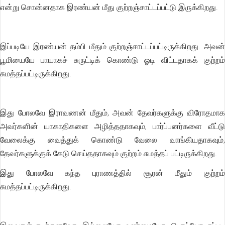
என்று சொன்னதாக இரண்யன் மீது குற்றஞ்சாட்டப்பட்டு இருக்கிறது.
இப்படியே இரண்யன் தம்பி மீதும் குற்றஞ்சாட்டப்பட்டிருக்கிறது. அவன்
பூமியையே பாயாகச் சுருட்டிக் கொண்டு ஓடி விட்டதாகக் குற்றம்
சுமத்தப்பட்டிருக்கிறது.
இது போலவே இராவணன் மீதும், அவன் தேவர்களுக்கு விரோதமாக
அவர்களின் யாகாதிகளை அழித்ததாகவும், பார்ப்பனர்களை வீட்டு
வேலைக்கு வைத்துக் கொண்டு வேலை வாங்கியதாகவும்,
தேவர்களுக்குக் கேடு செய்ததாகவும் குற்றம் சுமத்தப் பட்டிருக்கிறது.
இது போலவே கந்த புராணத்தில் சூரன் மீதும் குற்றம்
சுமத்தப்பட்டிருக்கிறது.