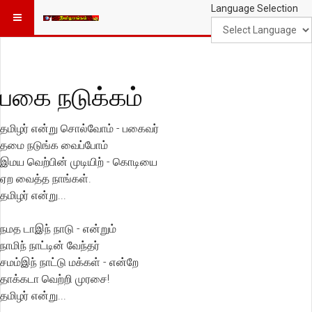
Language Selection
பகை நடுக்கம்
தமிழர் என்று சொல்வோம் - பகைவர்
தமை நடுங்க வைப்போம்
இமய வெற்பின் முடியிற் - கொடியை
ஏற வைத்த நாங்கள்.
தமிழர் என்று...
நமத டாஇந் நாடு - என்றும்
நாமிந் நாட்டின் வேந்தர்
சமம்இந் நாட்டு மக்கள் - என்றே
தாக்கடா வெற்றி முரசை!
தமிழர் என்று...