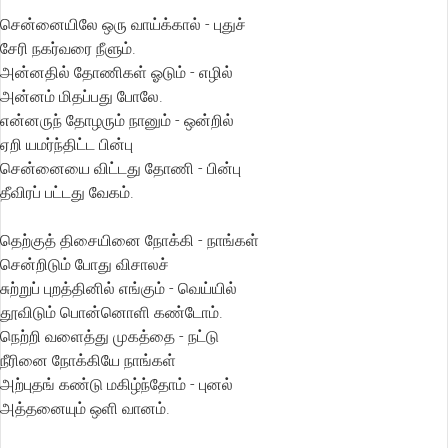
சென்னையிலே ஒரு வாய்க்கால் - புதுச்
சேரி நகர்வரை நீளும்.
அன்னதில் தோணிகள் ஓடும் - எழில்
அன்னம் மிதப்பது போலே.
என்னருந் தோழரும் நானும் - ஒன்றில்
ஏறி யமர்ந்திட்ட பின்பு
சென்னையை விட்டது தோணி - பின்பு
தீவிரப் பட்டது வேகம்.
தெற்குத் திசையினை நோக்கி - நாங்கள்
சென்றிடும் போது விசாலச்
சுற்றுப் புறத்தினில் எங்கும் - வெய்யில்
தூவிடும் பொன்னொளி கண்டோம்.
நெற்றி வளைத்து முகத்தை - நட்டு
நீரினை நோக்கியே நாங்கள்
அற்புதங் கண்டு மகிழ்ந்தோம் - புனல்
அத்தனையும் ஒளி வானம்.