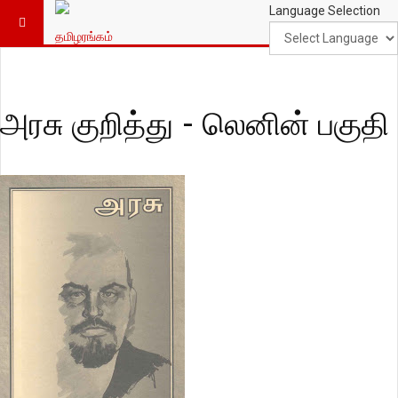
Language Selection
அரசு குறித்து - லெனின் பகுதி 