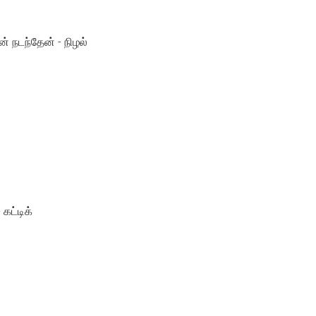
 நடந்தேன் - நிழல்
கட்டிக்