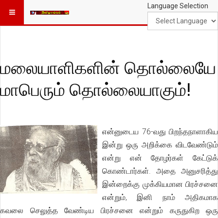
Language Selection
மலையாளிகளின் தொல்லையே
மாபெரும் தொல்லையாகும்!
என்னுடைய 76-வது பிறந்தநாளாகிய
இன்று ஒரு அறிக்கை விடவேண்டும்
என்று என் தோழர்கள் கேட்டுக்
கொண்டார்கள். அதை அனுசரித்து
இன்றைக்கு முக்கியமான பிரச்சனை
என்றும், இனி நாம் அதிகமாக
கவலை செலுத்த வேண்டிய பிரச்சனை என்றும் கருதுகிற ஒரு