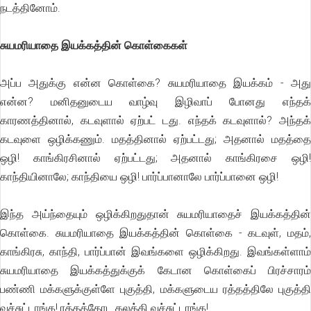
நடத்தினோம்.
சுயமரியாதை இயக்கத்தின் கொள்கைகள்
அப்ப அதுக்கு என்ன கொள்கை? சுயமரியாதை இயக்கம் - அது
என்ன? மனிதனுடைய வாழ்வு இழிவாப் போனது எந்தக்
காரணத்தினால், கடவுளால் ஏற்பட் டது. எந்தக் கடவுளால்? அந்தக்
கடவுளை ஒழிக்கணும். மதத்தினால் ஏற்பட்டது; அதனால் மதத்தை
ஒழி! காங்கிரசினால் ஏற்பட்டது; அதனால் காங்கிரசை ஒழி!
காந்தியினாலே; காந்தியை ஒழி! பார்ப்பானாலே பார்ப்பானை ஒழி!
இந்த அய்ந்தையும் ஒழிக்கிறதுதான் சுயமரியாதைச் இயக்கத்தின்
கொள்கை. சுயமரியாதை இயக்கத்தின் கொள்கை - கடவுள், மதம்,
காங்கிரசு, காந்தி, பார்ப்பான் இவங்களை ஒழிக்கிறது. இவங்கள்ளாம்
சுயமரியாதை இயக்கத்துக்குக் கேடான கொள்கைப் பிரச்சாரம்
பண்ணி மக்களுக்குள்ளே புகுத்தி, மக்களுடைய ரத்தத்திலே புகுத்தி
வச்சுட்டாங்க! ரத்தத்தோட கலக்கி வச்சுட்டாங்க!