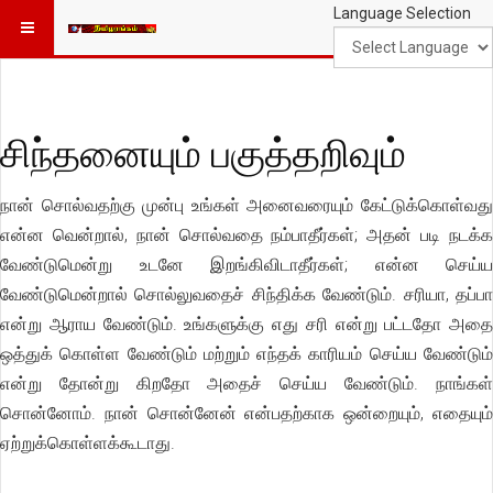
Language Selection
சிந்தனையும் பகுத்தறிவும்
நான் சொல்வதற்கு முன்பு உங்கள் அனைவரையும் கேட்டுக்கொள்வது
என்ன வென்றால், நான் சொல்வதை நம்பாதீர்கள்; அதன் படி நடக்க
வேண்டுமென்று உடனே இறங்கிவிடாதீர்கள்; என்ன செய்ய
வேண்டுமென்றால் சொல்லுவதைச் சிந்திக்க வேண்டும். சரியா, தப்பா
என்று ஆராய வேண்டும். உங்களுக்கு எது சரி என்று பட்டதோ அதை
ஒத்துக் கொள்ள வேண்டும் மற்றும் எந்தக் காரியம் செய்ய வேண்டும்
என்று தோன்று கிறதோ அதைச் செய்ய வேண்டும். நாங்கள்
சொன்னோம். நான் சொன்னேன் என்பதற்காக ஒன்றையும், எதையும்
ஏற்றுக்கொள்ளக்கூடாது.