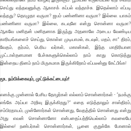
செய்து வந்தவனுக்கு ஆகாசக் கப்பல் வந்தாச்சு. இதெல்லாம் எப்படி
வந்தது? தொழுதா வருமா? ஜபம் பண்ணினா வருமா? இல்லை. யாகம்
பண்ணினா வருமா? இல்லை, கடவுளே என்று சொன்னா வருமா?
ஆகவே மனிதன் மனிதனாக இருந்து அதனாலே அடைய வேண்டிய
காரியங்களைச் செய்து, கொள்ள முடியாமல், கடவுள், மதம், சா° திரம்,
வேதம், தர்மம், பெரிய வர்கள், மகான்கள், இந்த மாதிரியான
முட்டாள்தனமான பேச்சுகளுக்கெல்லாம் நாம் காது கொடுத்து
இன்றைய தினம் நாம் மிருகமாக இருக்கிறோம் எப்படீன்னு கேட்பீங்க!
மூட நம்பிக்கையும், முட்டுக்கட்டையும்!
எனக்கு முன்னால் பேசிய தோழர்கள் எல்லாம் சொன்னார்கள் - “நமக்கு
எங்கே அய்யா அறிவு இருக்கிறது?’’ எதை எடுத்தாலும் சாஸ்திரம்,
சம்பிரதாயம், முன்னோர்கள் சொன்னது, வேதத்தில் சொன்னது என்று
அது எவன் சொன்னானோ என்பதைப்பற்றியெல்லாம் கவலையே
இல்லை! நண்பர்கள் சொன்னார்கள், பூனை குறுக்கே போனால்