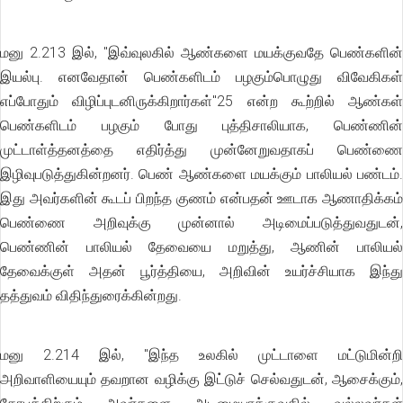
மனு 2.213 இல், ''இவ்வுலகில் ஆண்களை மயக்குவதே பெண்களின்
இயல்பு. எனவேதான் பெண்களிடம் பழகும்பொழுது விவேகிகள்
எப்போதும் விழிப்புடனிருக்கிறார்கள்"25 என்ற கூற்றில் ஆண்கள்
பெண்களிடம் பழகும் போது புத்திசாலியாக, பெண்ணின்
முட்டாள்த்தனத்தை எதிர்த்து முன்னேறுவதாகப் பெண்ணை
இழிவுபடுத்துகின்றனர். பெண் ஆண்களை மயக்கும் பாலியல் பண்டம்.
இது அவர்களின் கூடப் பிறந்த குணம் என்பதன் ஊடாக ஆணாதிக்கம்
பெண்ணை அறிவுக்கு முன்னால் அடிமைப்படுத்துவதுடன்,
பெண்ணின் பாலியல் தேவையை மறுத்து, ஆணின் பாலியல்
தேவைக்குள் அதன் பூர்த்தியை, அறிவின் உயர்ச்சியாக இந்து
தத்துவம் விதிந்துரைக்கின்றது.
மனு 2.214 இல், ''இந்த உலகில் முட்டாளை மட்டுமின்றி
அறிவாளியையும் தவறான வழிக்கு இட்டுச் செல்வதுடன், ஆசைக்கும்,