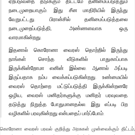
ஏற்படுவதை தடுக்கும் திட்டமே தனிமைப்படுத்தும்
நடைமுறையாகும். இது சீன மாதிரியில் இருந்து
வேறுபட்டது. பிரான்சில் தனிமைப்படுத்தலை
நடைமுறைப்படுத்தி, அண்ணளவாக ஒரு
வாரமாகின்றது.
இதனால் கொரோனா வைரஸ் தொற்றில் இருந்து
நாங்கள் சொந்த வீடுகளில் பாதுகாப்பாக
இருக்கின்றோமா எனின் இல்லை. ஆனால் அப்படி
இருப்பதாக நம்ப வைக்கப்படுகின்றது. உண்மையில்
வைரஸ் தொற்றை மட்டுப்படுத்தி இருக்கின்றனரே
ஒழிய, வைரஸ் மனிதர்களுக்கு மனிதர் பரவுவதை
தடுத்து நிறுத்த போதுமானதல்ல. இது எப்படி பிற
வழிகளில் பரவுகின்றது என்பதைப் பார்ப்போம்.
கொரோனா வைரஸ் பரவல் குறித்து அரசுகள் முன்வைக்கும் திட்டம்,