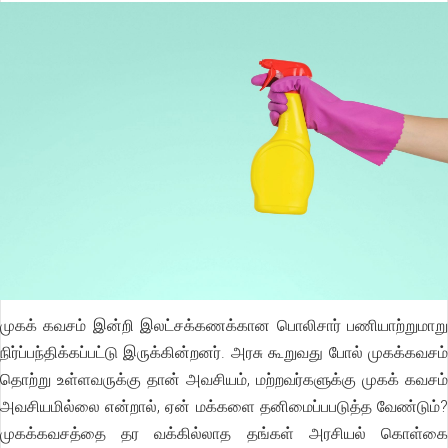
முகக் கவசம் இன்றி இலட்சக்கணக்கான பொலிசார் பணியாற்றுமாறு
நிர்ப்பந்திக்கப்பட்டு இருக்கின்றனர். அரசு கூறுவது போல் முகக்கவசம்
தொற்று உள்ளவருக்கு தான் அவசியம், மற்றவர்களுக்கு முகக் கவசம்
அவசியமில்லை என்றால், ஏன் மக்களை தனிமைப்பபடுத்த வேண்டும்?
முகக்கவசத்தை தர வக்கில்லாத தங்கள் அரசியல் கொள்கை