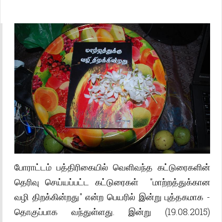
போராட்டம் பத்திரிகையில் வெளிவந்த கட்டுரைகளின்
தெரிவு செய்யப்பட்ட கட்டுரைகள் "மாற்றத்துக்கான
வழி திறக்கின்றது" என்ற பெயரில் இன்று புத்தகமாக -
தொகுப்பாக வந்துள்ளது. இன்று (19.08.2015)