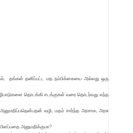
ில், தங்கள் தனிப்பட்ட மத நம்பிக்கையை அல்லது ஒரு
 வழிபாடுகளை தொடங்கி சடங்குகள் வரை தொடர்வது எந்த
 அனுமதிப்பதென்பதன் வழி, மதம் சார்ந்த அரசாக, அரசு
 பிளப்பதை அனுமதிக்குமா?