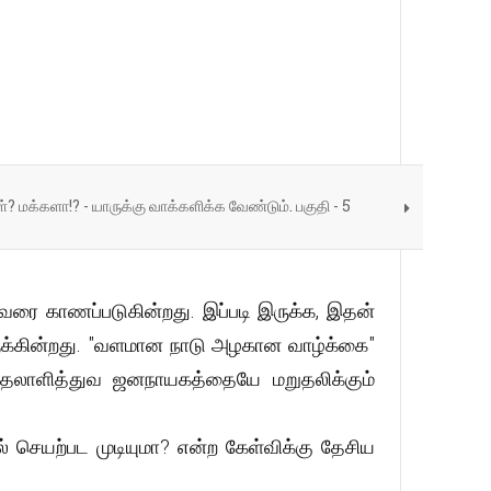
மக்களா!? - யாருக்கு வாக்களிக்க வேண்டும். பகுதி - 5
வரை காணப்படுகின்றது. இப்படி இருக்க, இதன்
ுக்கின்றது. "வளமான நாடு அழகான வாழ்க்கை"
முதலாளித்துவ ஜனநாயகத்தையே மறுதலிக்கும்
் செயற்பட முடியுமா? என்ற கேள்விக்கு தேசிய