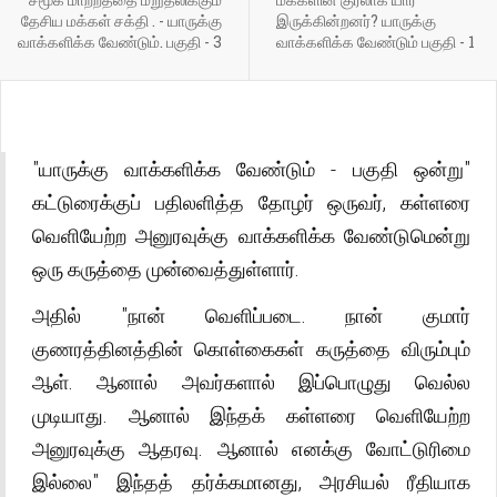
தேசிய மக்கள் சக்தி . - யாருக்கு
இருக்கின்றனர்? யாருக்கு
வாக்களிக்க வேண்டும். பகுதி - 3
வாக்களிக்க வேண்டும் பகுதி - 1
"யாருக்கு வாக்களிக்க வேண்டும் - பகுதி ஒன்று"
கட்டுரைக்குப் பதிலளித்த தோழர் ஒருவர், கள்ளரை
வெளியேற்ற அனுரவுக்கு வாக்களிக்க வேண்டுமென்று
ஒரு கருத்தை முன்வைத்துள்ளார்.
அதில் "நான் வெளிப்படை. நான் குமார்
குணரத்தினத்தின் கொள்கைகள் கருத்தை விரும்பும்
ஆள். ஆனால் அவர்களால் இப்பொழுது வெல்ல
முடியாது. ஆனால் இந்தக் கள்ளரை வெளியேற்ற
அனுரவுக்கு ஆதரவு. ஆனால் எனக்கு வோட்டுரிமை
இல்லை" இந்தத் தர்க்கமானது, அரசியல் ரீதியாக