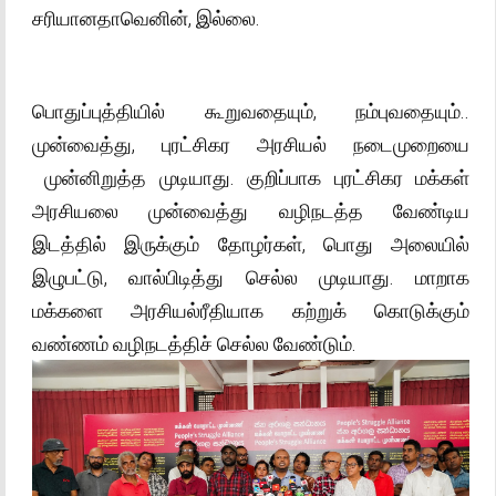
சரியானதாவெனின், இல்லை.
பொதுப்புத்தியில் கூறுவதையும், நம்புவதையும்..
முன்வைத்து, புரட்சிகர அரசியல் நடைமுறையை
முன்னிறுத்த முடியாது. குறிப்பாக புரட்சிகர மக்கள்
அரசியலை முன்வைத்து வழிநடத்த வேண்டிய
இடத்தில் இருக்கும் தோழர்கள், பொது அலையில்
இழுபட்டு, வால்பிடித்து செல்ல முடியாது. மாறாக
மக்களை அரசியல்ரீதியாக கற்றுக் கொடுக்கும்
வண்ணம் வழிநடத்திச் செல்ல வேண்டும்.