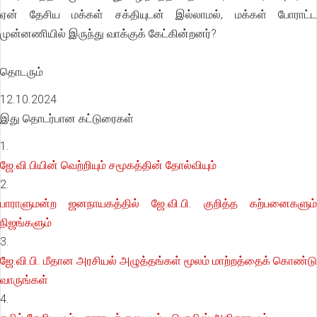
ஏன் தேசிய மக்கள் சக்தியுடன் இல்லாமல், மக்கள் போராட்ட
முன்னணியில் இருந்து வாக்குக் கேட்கின்றனர்?
தொடரும்
12.10.2024
இது தொடர்பான கட்டுரைகள்
1.
ஜே.வி.பியின் வெற்றியும் சமூகத்தின் தோல்வியும்
2.
பாராளுமன்ற ஜனநாயகத்தில் ஜே.வி.பி. குறித்த கற்பனைகளும்
நிஜங்களும்
3.
ஜே.வி.பி. மீதான அரசியல் அழுத்தங்கள் மூலம் மாற்றத்தைக் கொண்டு
வாருங்கள்
4.