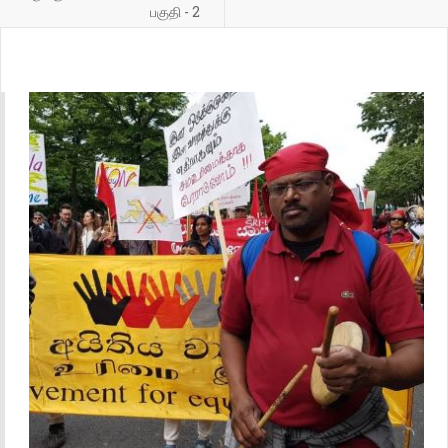
பகுதி - 2