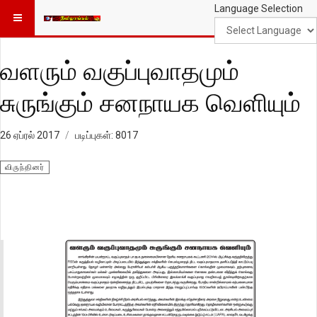
Language Selection
வளரும் வகுப்புவாதமும்
சுருங்கும் சனநாயக வெளியும்
26 ஏப்ரல் 2017
படிப்புகள்: 8017
விருந்தினர்