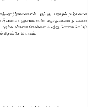
ைத்தொழிற்சாலைகளில் புதுப்புது தொழில்முயற்சிகளை
கள் இலங்கை எழுத்தாளர்களின் எழுத்துக்களை நூல்களை
் முழுக்க மக்களை கொள்ளை அடித்து, கொலை செய்யும்
விற்கப் போகிறார்கள்.