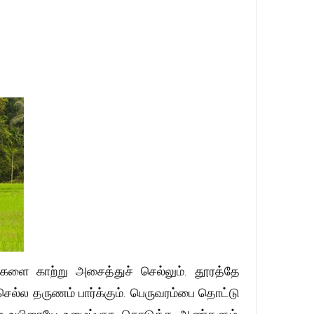
களை காற்று அசைத்துச் செல்லும். தூரத்தே
ெல்ல தருணம் பார்க்கும். பெருவரம்பை தொட்டு