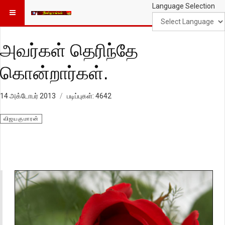
Language Selection
அவர்கள் தெரிந்தே
கொன்றார்கள்.
14 அக்டோபர் 2013
படிப்புகள்: 4642
விஜயகுமாரன்