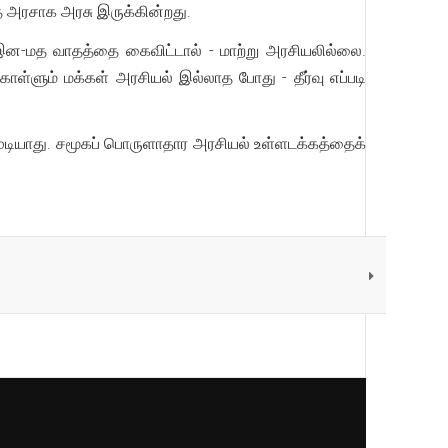
 அரசாக அரசு இருக்கின்றது.
ன-மத வாதத்தை கைவிட்டால் - மாற்று அரசியலில்லை.
ளும் மக்கள் அரசியல் இல்லாத போது - தீர்வு எப்படி
முடியாது. சமூகப் பொருளாதார அரசியல் உள்ளடக்கத்தைக்