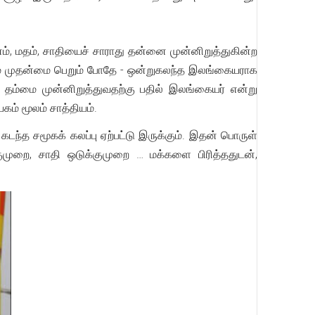
, மதம், சாதியைச் சாராது தன்னை முன்னிறுத்துகின்ற
தம் முதன்மை பெறும் போதே - ஒன்றுகலந்த இலங்கையராக
ு தம்மை முன்னிறுத்துவதற்கு பதில் இலங்கையர் என்று
ம் மூலம் சாத்தியம்.
ந்த சமூகக் கலப்பு ஏற்பட்டு இருக்கும். இதன் பொருள்
ுறை, சாதி ஒடுக்குமுறை … மக்களை பிரித்ததுடன்,