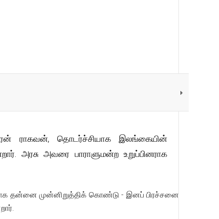
ரேன் ராகவன், தொடர்ச்சியாக இலங்கையின்
றார். அரசு அவரை பாராளுமன்ற உறுப்பினராக
ுவராக தன்னை முன்னிறுத்திக் கொண்டு - இனப் பிரச்சனை
றார்.