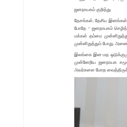
ஜனநாயகம் குறித்து
தேசங்கள், தேசிய இனங்கள்
போதே – ஜனநாயகம் செழித்த
மக்கள் தம்மை முன்னிறுத்த
முன்னிறுத்தும் போது, அனை
இலங்கை இன-மத ஒடுக்குமுறை
முன்னேறிய ஜனநாயக சமூக
அவர்களை மோத வைத்திருக்