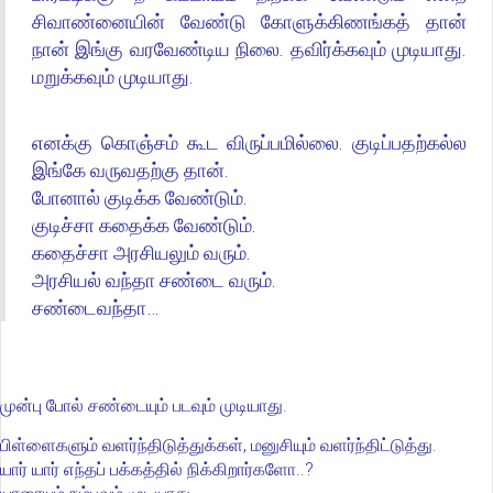
சிவாண்னையின் வேண்டு கோளுக்கிணங்கத் தான்
நான் இங்கு வரவேண்டிய நிலை. தவிர்க்கவும் முடியாது.
மறுக்கவும் முடியாது.
எனக்கு கொஞ்சம் கூட விருப்பமில்லை. குடிப்பதற்கல்ல
இங்கே வருவதற்கு தான்.
போனால் குடிக்க வேண்டும்.
குடிச்சா கதைக்க வேண்டும்.
கதைச்சா அரசியலும் வரும்.
அரசியல் வந்தா சண்டை வரும்.
சண்டைவந்தா…
முன்பு போல் சண்டையும் படவும் முடியாது.
பிள்ளைகளும் வளர்ந்திடுத்துக்கள், மனுசியும் வளர்ந்திட்டுத்து.
யார் யார் எந்தப் பக்கத்தில் நிக்கிறார்களோ..?