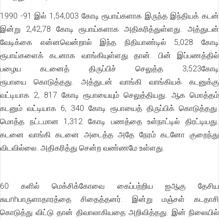
1990 -91 இல் 1,54,003 கோடி ரூபாய்களாக இருந்த இந்தியக் கடன்
இன்று 2,42,78 கோடி ரூபாய்களாக அதிகரித்துள்ளது. அத்துடன்
வேடிக்கை என்னவென்றால் இந்த நிதியாண்டில் 5,028 கோடி
ரூபாய்களைக் கடனாக வாங்கியுள்ளது தான். பின் இப்பணத்தில்
பழைய கடனைத் திருப்பிச் செலுத்த 3,523கோடி
ரூபாயை கொடுத்தது. அத்துடன் வாங்கி வாங்கியக் கடனுக்கு
வட்டியாக 2, 817 கோடி ரூபாயையும் செலுத்தியது. ஆக மொத்தம்
கடனும் வட்டியாக 6, 340 கோடி ரூபாயைத் திருப்பிக் கொடுத்தது.
மொத்த நட்டமான 1,312 கோடி பணத்தை உள்நாட்டில் திரட்டியது.
கடனை வாங்கி கடனை அடைத்த அதே நேரம் கடனோ குறைந்து
விடவில்லை. அதிகரித்து சென்ற வண்ணமே உள்ளது.
60 களில் மெக்சிக்கோவை கைப்பற்றிய ஐஆகு தேசிய
சுயnhபாருளாதாரத்தை சிதைத்தனர். இன்று மஞ்சள் கடதாசி
கொடுத்து விட்டு தான் திவாலாகியதை அறிவித்தது. இன் நிலையில்