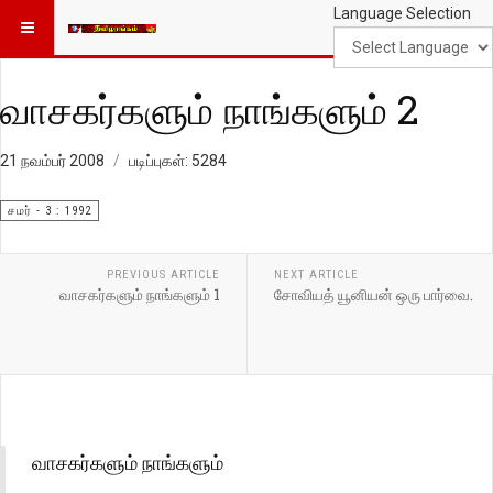
Language Selection
வாசகர்களும் நாங்களும் 2
21 நவம்பர் 2008
படிப்புகள்: 5284
சமர் - 3 : 1992
PREVIOUS ARTICLE
NEXT ARTICLE
வாசகர்களும் நாங்களும் 1
சோவியத் யூனியன் ஒரு பார்வை.
வாசகர்களும் நாங்களும்