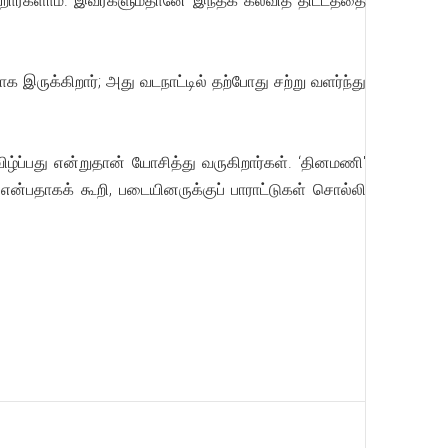
ன்றார்களாம். இவர்களும்தானே இந்தக் கல்வித் திட்டத்தை
 இருக்கிறார்; அது வடநாட்டில் தற்போது சற்று வளர்ந்து
விழ்ப்பது என்றுதான் யோசித்து வருகிறார்கள். ‘தினமணி'
கும் என்பதாகக் கூறி, படையினருக்குப் பாராட்டுகள் சொல்லி