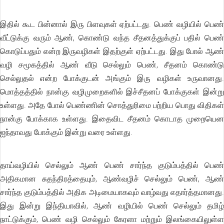
இதில் கூட பின்னால் இரு பிளவுகள் ஏற்பட்டது. பெண் வழியில் பெண்
வீட்டுக்கு வரும் ஆண், கொண்டு வந்த சீதனத்துக்குப் பதில் பெண்
கொடுப்பதும் என்ற இருவழிகள் இதற்குள் ஏற்பட்டது. இது போல் ஆண்
வழி சமூகத்தில் ஆண் வீடு செல்லும் பெண், சீதனம் கொண்டு
செல்லுதல் என்ற போக்குடன் அங்கும் இரு வழிகள் உருவானது.
மொத்தத்தில் நான்கு வழிமுறைகளில் இச்சீதனப் போக்குகள் இன்று
உள்ளது. அதே போல் பெண்ணின் சொத்துரிமை பற்றிய பொது விதிகள்
நான்கு போக்காக உள்ளது. இதைவிட சீதனம் கொடாத முறையென
ஐந்தாவது போக்கும் இன்று வரை உள்ளது.
தாய்வழியில் செல்லும் ஆண் பெண் சார்ந்த குடும்பத்தில் பெண்
அதிகமான சுதந்திரத்தையும், ஆண்வழிச் செல்லும் பெண், ஆண்
சார்ந்த குடும்பத்தில் அதிக அடிமையாகவும் வாழ்வது எதார்த்தமானது.
இது இன்று இந்தியாவில், ஆண் வழியில் பெண் செல்லும் தமிழ்
நாட்டுக்கும், பெண் வழி செல்லும் கேரளா மற்றும் இலங்கையிலுள்ள