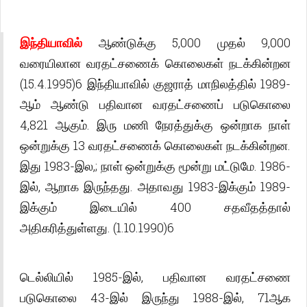
இந்தியாவில்
ஆண்டுக்கு 5,000 முதல் 9,000
வரையிலான வரதட்சணைக் கொலைகள் நடக்கின்றன
(15.4.1995)6 இந்தியாவில் குஜராத் மாநிலத்தில் 1989-
ஆம் ஆண்டு பதிவான வரதட்சணைப் படுகொலை
4,821 ஆகும். இரு மணி நேரத்துக்கு ஒன்றாக நாள்
ஒன்றுக்கு 13 வரதட்சணைக் கொலைகள் நடக்கின்றன.
இது 1983-இல,; நாள் ஒன்றுக்கு மூன்று மட்டுமே. 1986-
இல், ஆறாக இருந்தது. அதாவது 1983-இக்கும் 1989-
இக்கும் இடையில் 400 சதவீதத்தால்
அதிகரித்துள்ளது. (1.10.1990)6
டெல்லியில் 1985-இல், பதிவான வரதட்சணை
படுகொலை 43-இல் இருந்து 1988-இல், 71ஆக