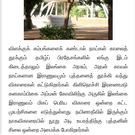
விளக்குக் கம்பங்களைக் கண்டால் நாய்கள் காலைத்
தூக்கும். தமிழ்ப் பிரதேசங்களில் எங்கு இடம்
கிடைத்தாலும் இலங்கை அரசும், அதன் காவல்
நாய்களான இராணுவமும் புத்தனைத் தூக்கி வந்து
விகாரைகள் கட்டுகிறார்கள். கிளிநொச்சி இரணைமடு
கனகாம்பிகை அம்மன் கோவிலிற்கு அருகில் இலங்கை
இராணுவம் மிகப் பெரிய விகாரை ஒன்றை கட்ட
முயற்சிகளை எடுத்துள்ளது. நயினாதீவில் இருக்கும்
நாகவிகாரையில் நூறு அடி உயரத்திற்கு புத்தனின்
சிலை ஒன்றை அமைக்க போகிறார்கள்.