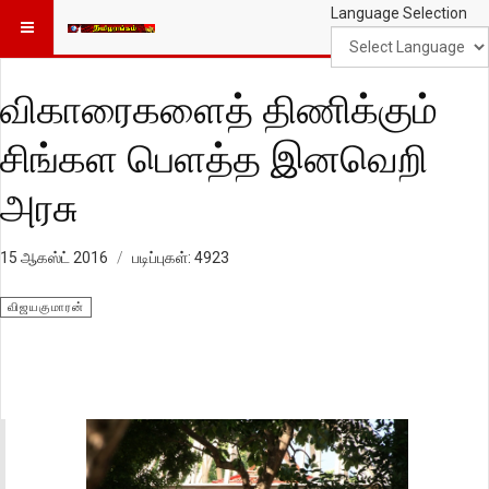
Language Selection
விகாரைகளைத் திணிக்கும்
சிங்கள பெளத்த இனவெறி
அரசு
15 ஆகஸ்ட் 2016
படிப்புகள்: 4923
விஜயகுமாரன்