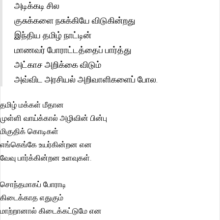
அடிக்கடி சில
குசுக்களை நசுக்கியே விடுகின்றது
இந்திய தமிழ் நாட்டின்
மாணவர் போராட்டத்தைப் பார்த்து
அட்காச அறிக்கை விடும்
அவ்விட அரசியல் அறிவாளிகளைப் போல.
தமிழ் மக்கள் மீதான
முள்ளி வாய்க்கால் அழிவின் பின்பு
மிகுதிக் கொடிகள்
எங்கெங்கே உயர்கின்றன என
வேவு பார்க்கின்றன உளவுகள்.
சொந்தமாகப் போராடி
கிடைக்காத எதுகும்
மாற்றானால் கிடைக்கட்டுமே என