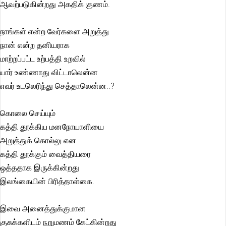
ஆவற்படுகின்றது அகதிக் குணம்.
நாங்கள் என்ற வேர்களை அறுத்து
நான் என்ற தனியராக
மாற்றப்பட்ட உற்பத்தி உறவில்
யார் உண்ணாது விட்டாலென்ன
எவர் உடலெரிந்து செத்தாலென்ன..?
கொலை செய்யும்
கத்தி தூக்கிய மனநோயாளியை
அறுத்துக் கொல்லு என
கத்தி தூக்கும் வைத்தியரை
ஒத்ததாக இருக்கின்றது
இலங்கையின் பிரித்தாள்கை.
இவை அனைத்துக்குமான
குசுக்களிடம் நறுமணம் கேட்கின்றது